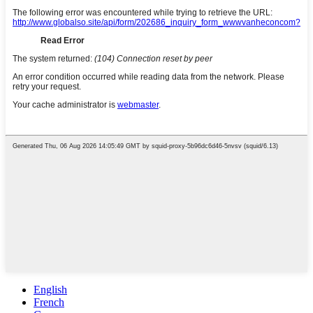
English
French