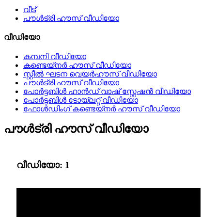
വീട്
പൗൾട്രി ഹൗസ് വീഡിയോ
വീഡിയോ
കമ്പനി വീഡിയോ
കണ്ടെയ്നർ ഹൗസ് വീഡിയോ
സ്റ്റീൽ ഘടന വെയർഹൗസ് വീഡിയോ
പൗൾട്രി ഹൗസ് വീഡിയോ
പോർട്ടബിൾ ഹാൻഡ് വാഷ് സ്റ്റേഷൻ വീഡിയോ
പോർട്ടബിൾ ടോയ്‌ലറ്റ് വീഡിയോ
ഫോൾഡിംഗ് കണ്ടെയ്നർ ഹൗസ് വീഡിയോ
പൗൾട്രി ഹൗസ് വീഡിയോ
വീഡിയോ: 1